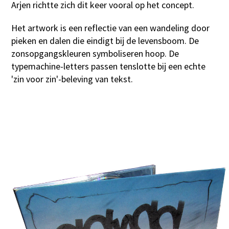
Arjen richtte zich dit keer vooral op het concept.
Het artwork is een reflectie van een wandeling door
pieken en dalen die eindigt bij de levensboom. De
zonsopgangskleuren symboliseren hoop. De
typemachine-letters passen tenslotte bij een echte
'zin voor zin'-beleving van tekst.