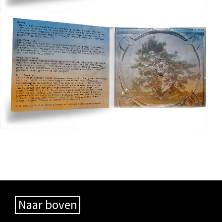
Naar boven